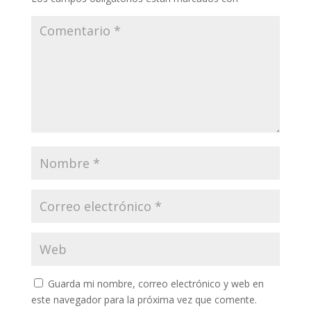
Guarda mi nombre, correo electrónico y web en
este navegador para la próxima vez que comente.