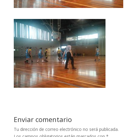
Enviar comentario
Tu dirección de correo electrónico no será publicada.
Los campos obligatorios están marcados con
*