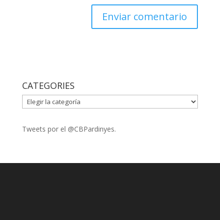
CATEGORIES
CATEGORIES
Tweets por el @CBPardinyes.