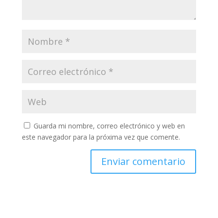
Guarda mi nombre, correo electrónico y web en
este navegador para la próxima vez que comente.