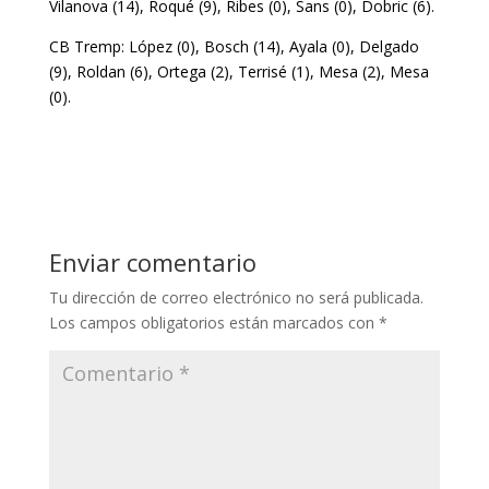
Vilanova (14), Roqué (9), Ribes (0), Sans (0), Dobric (6).
CB Tremp: López (0), Bosch (14), Ayala (0), Delgado
(9), Roldan (6), Ortega (2), Terrisé (1), Mesa (2), Mesa
(0).
Enviar comentario
Tu dirección de correo electrónico no será publicada.
Los campos obligatorios están marcados con
*