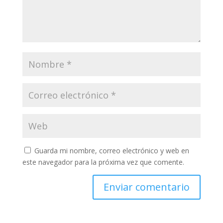
Guarda mi nombre, correo electrónico y web en
este navegador para la próxima vez que comente.