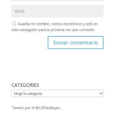
Guarda mi nombre, correo electrónico y web en
este navegador para la próxima vez que comente.
CATEGORIES
CATEGORIES
Tweets por el @CBPardinyes.