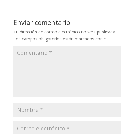
Enviar comentario
Tu dirección de correo electrónico no será publicada.
Los campos obligatorios están marcados con
*