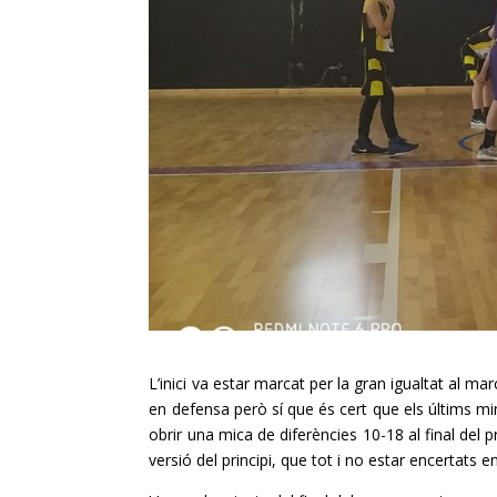
L’inici va estar marcat per la gran igualtat al m
en defensa però sí que és cert que els últims m
obrir una mica de diferències 10-18 al final del pr
versió del principi, que tot i no estar encertats 