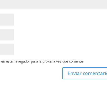
 en este navegador para la próxima vez que comente.