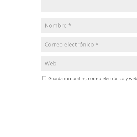
Guarda mi nombre, correo electrónico y web