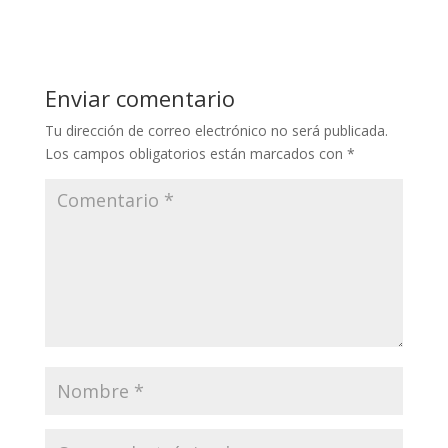
Enviar comentario
Tu dirección de correo electrónico no será publicada.
Los campos obligatorios están marcados con
*