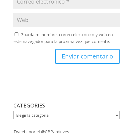
Guarda mi nombre, correo electrónico y web en
este navegador para la próxima vez que comente.
CATEGORIES
CATEGORIES
Tweets por el @CBPardinyes.