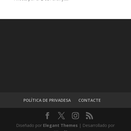
POLÍTICA DE PRIVADESA
CONTACTE
Diseñado por
Elegant Themes
| Desarrollado por