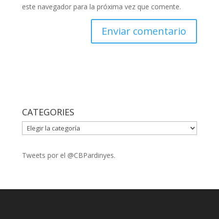
este navegador para la próxima vez que comente.
CATEGORIES
CATEGORIES
Tweets por el @CBPardinyes.