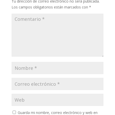
Tu dirección de correo electrónico no será publicada.
Los campos obligatorios están marcados con
*
Guarda mi nombre, correo electrónico y web en