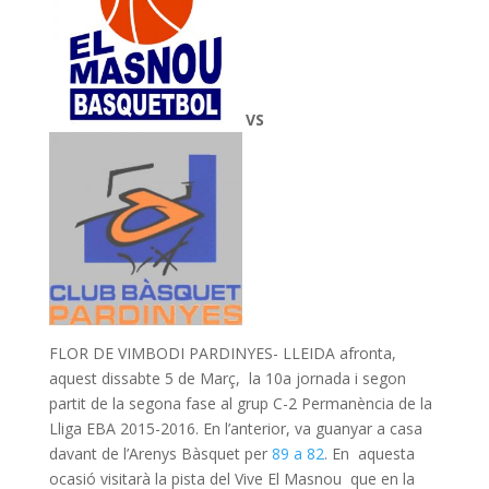
VS
FLOR DE VIMBODI PARDINYES- LLEIDA afronta,
aquest dissabte 5 de Març, la 10a jornada i segon
partit de la segona fase al grup C-2 Permanència de la
Lliga EBA 2015-2016. En l’anterior, va guanyar a casa
davant de l’Arenys Bàsquet per
89 a 82
. En aquesta
ocasió visitarà la pista del Vive El Masnou que en la