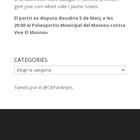
gent jove com Albert Valle i Jaume Solans.
El partit es disputa dissabte 5 de Març a les
20:00 al Poliesportiu Municipal del Masnou contra
Vive El Masnou
CATEGORIES
CATEGORIES
Tweets por el @CBPardinyes.