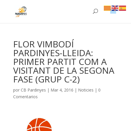
FLOR VIMBODÍ
PARDINYES-LLEIDA:
PRIMER PARTIT COM A
VISITANT DE LA SEGONA
FASE (GRUP C-2)
por
CB Pardinyes
|
Mar 4, 2016
|
Noticies
|
0
Comentarios