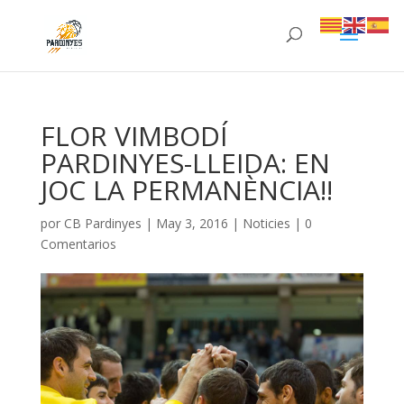
FLOR VIMBODÍ
PARDINYES-LLEIDA: EN
JOC LA PERMANÈNCIA!!
por
CB Pardinyes
|
May 3, 2016
|
Noticies
|
0
Comentarios