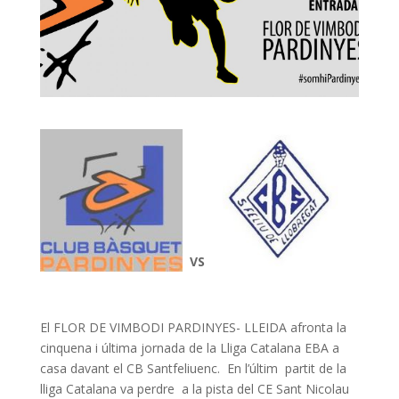
VS
El FLOR DE VIMBODI PARDINYES- LLEIDA afronta la
cinquena i última jornada de la Lliga Catalana EBA a
casa davant el CB Santfeliuenc. En l’últim partit de la
lliga Catalana va perdre a la pista del CE Sant Nicolau