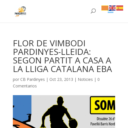
FLOR DE VIMBODI
PARDINYES-LLEIDA:
SEGON PARTIT A CASA A
LA LLIGA CATALANA EBA
por
CB Pardinyes
|
Oct 23, 2013
|
Noticies
|
0
Comentarios