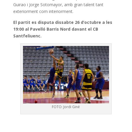
Guirao i Jorge Sotomayor, amb gran talent tant
exteriorment com interiorment.
El partit es disputa dissabte 26 d’octubre a les
19:00 al Pavelló Barris Nord davant el CB
Santfeliuenc.
FOTO: Jordi Giné