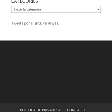
CATEGORIES
CATEGORIES
Tweets por el @CBPardinyes.
POLÍTICA DE PRIVADESA
CONTACTE