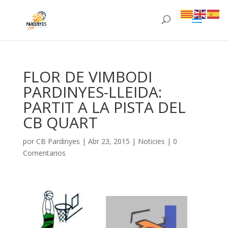
FLOR DE VIMBODI
PARDINYES-LLEIDA:
PARTIT A LA PISTA DEL
CB QUART
por
CB Pardinyes
|
Abr 23, 2015
|
Noticies
|
0
Comentarios