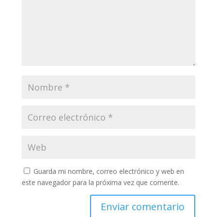
Guarda mi nombre, correo electrónico y web en
este navegador para la próxima vez que comente.