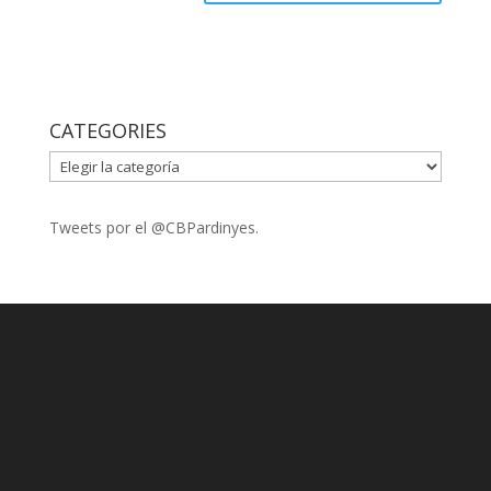
CATEGORIES
CATEGORIES
Tweets por el @CBPardinyes.