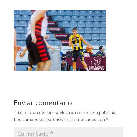
Enviar comentario
Tu dirección de correo electrónico no será publicada.
Los campos obligatorios están marcados con
*