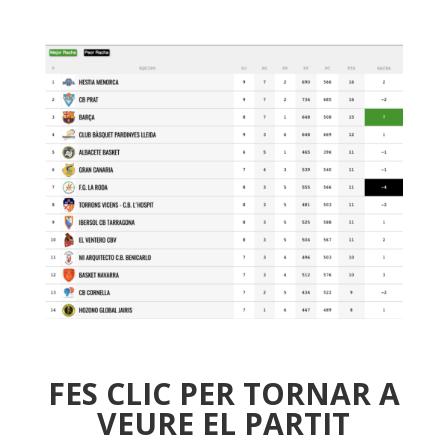
FES CLIC PER TORNAR A
VEURE EL PARTIT