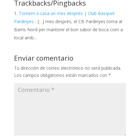
Trackbacks/Pingbacks
Tornem a casa un mes després | Club Basquet
Pardinyes
- […] mes després, el CB Pardinyes torna al
Barris Nord per mantenir el bon sabor de boca com a
local amb…
Enviar comentario
Tu dirección de correo electrónico no será publicada.
Los campos obligatorios están marcados con
*