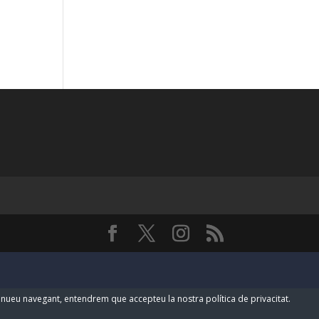
ntinueu navegant, entendrem que accepteu la nostra política de privacitat.