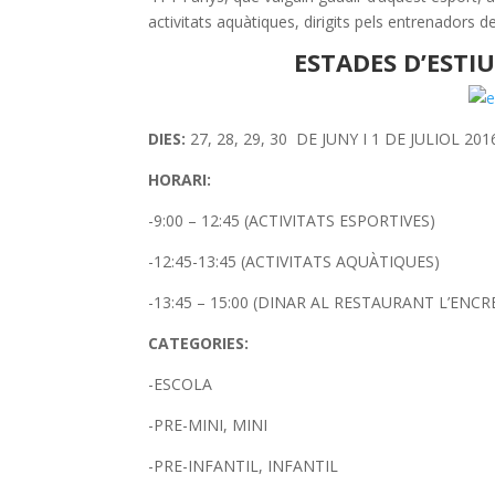
activitats aquàtiques, dirigits pels entrenadors 
ESTADES
D’ESTI
DIES:
27, 28, 29, 30 DE JUNY I 1 DE JULIOL 201
HORARI:
-9:00 – 12:45 (ACTIVITATS ESPORTIVES)
-12:45-13:45 (ACTIVITATS AQUÀTIQUES)
-13:45 – 15:00 (DINAR AL RESTAURANT L’ENC
CATEGORIES:
-ESCOLA
-PRE-MINI, MINI
-PRE-INFANTIL, INFANTIL