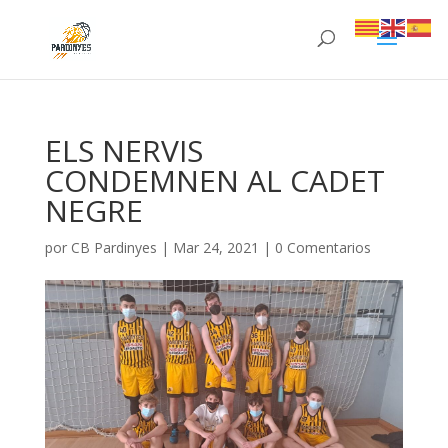
ELS NERVIS
CONDEMNEN AL CADET
NEGRE
por
CB Pardinyes
|
Mar 24, 2021
|
0 Comentarios