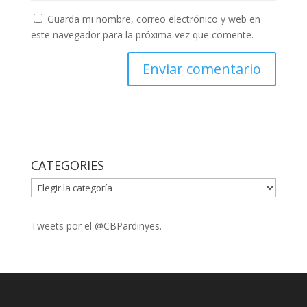
Guarda mi nombre, correo electrónico y web en
este navegador para la próxima vez que comente.
CATEGORIES
CATEGORIES
Tweets por el @CBPardinyes.