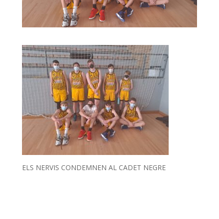
ELS NERVIS CONDEMNEN AL CADET NEGRE