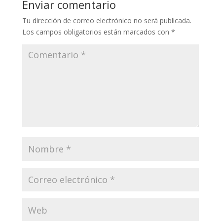
Enviar comentario
Tu dirección de correo electrónico no será publicada.
Los campos obligatorios están marcados con
*