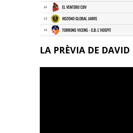
LA PRÈVIA DE DAVI