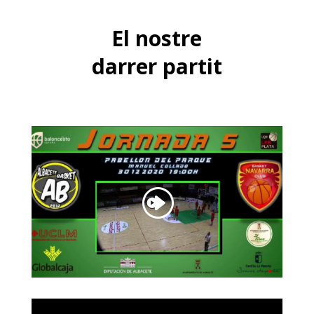
El nostre
darrer partit