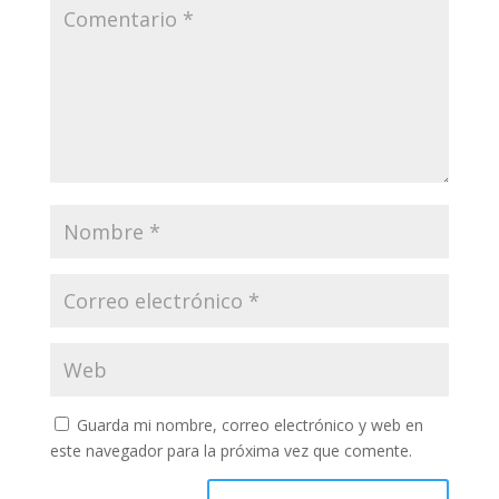
Guarda mi nombre, correo electrónico y web en
este navegador para la próxima vez que comente.