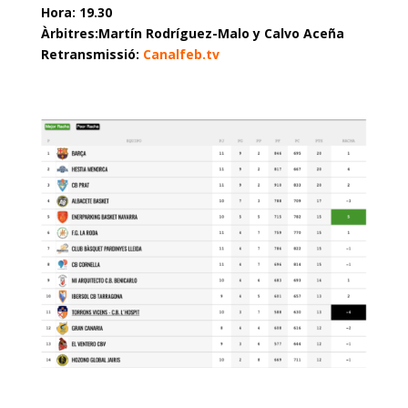
Hora: 19.30
Àrbitres:Martín Rodríguez-Malo y Calvo Aceña
Retransmissió:
Canalfeb.tv