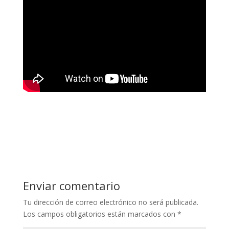
Enviar comentario
Tu dirección de correo electrónico no será publicada.
Los campos obligatorios están marcados con
*