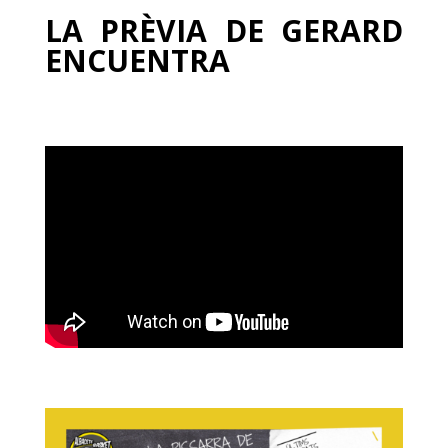
LA PRÈVIA DE GERARD
ENCUENTRA