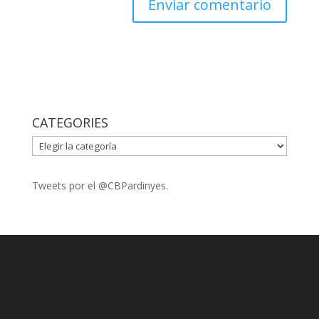
CATEGORIES
CATEGORIES
Tweets por el @CBPardinyes.