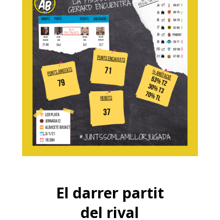
El darrer partit
del rival