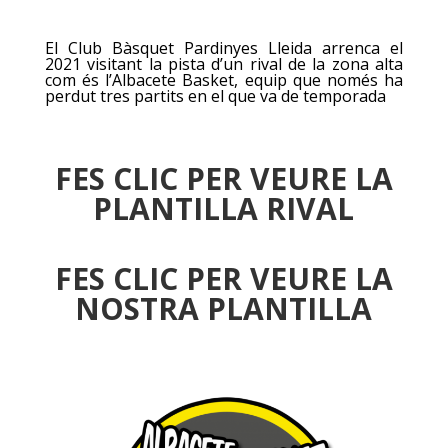
El Club Bàsquet Pardinyes Lleida arrenca el
2021 visitant la pista d’un rival de la zona alta
com és l’Albacete Basket, equip que només ha
perdut tres partits en el que va de temporada
FES CLIC PER VEURE LA
PLANTILLA RIVAL
FES CLIC PER VEURE LA
NOSTRA PLANTILLA