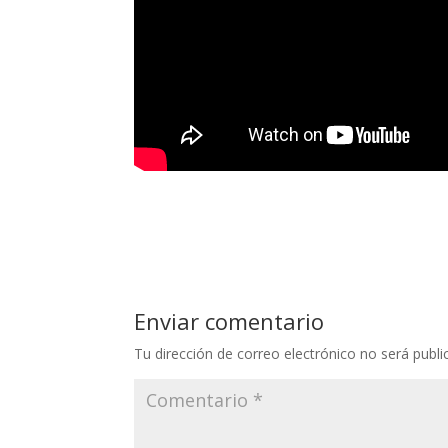
Enviar comentario
Tu dirección de correo electrónico no será publi