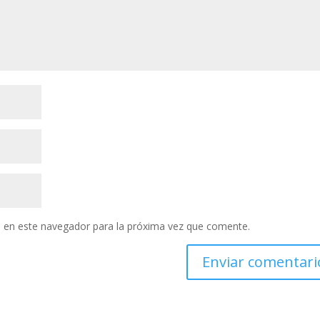
 en este navegador para la próxima vez que comente.