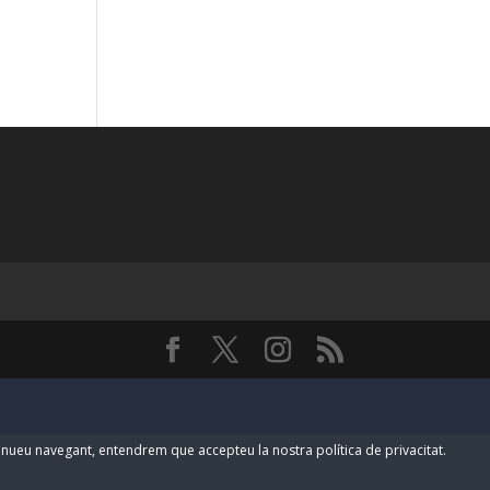
ntinueu navegant, entendrem que accepteu la nostra política de privacitat.