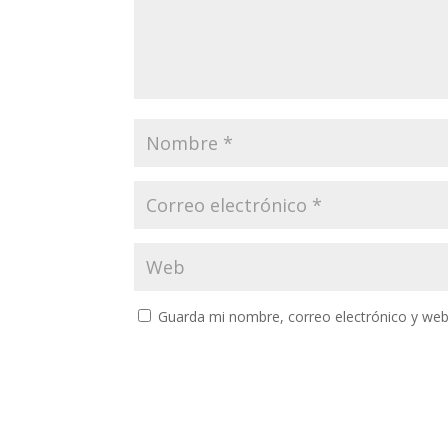
Guarda mi nombre, correo electrónico y web