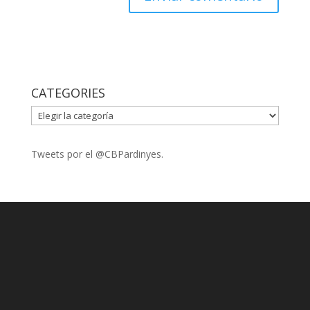
CATEGORIES
CATEGORIES
Tweets por el @CBPardinyes.