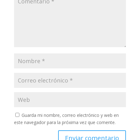
Guarda mi nombre, correo electrónico y web en
este navegador para la próxima vez que comente.