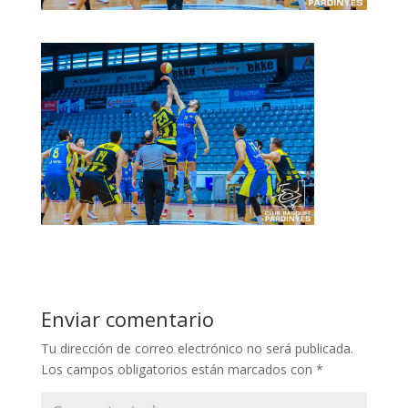
Enviar comentario
Tu dirección de correo electrónico no será publicada.
Los campos obligatorios están marcados con
*