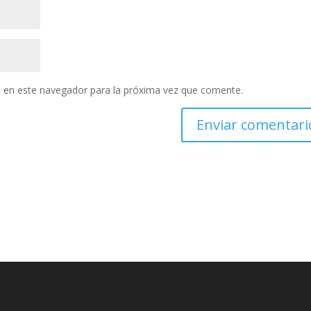
 en este navegador para la próxima vez que comente.