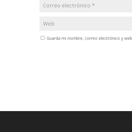
Guarda mi nombre, correo electrónico y web