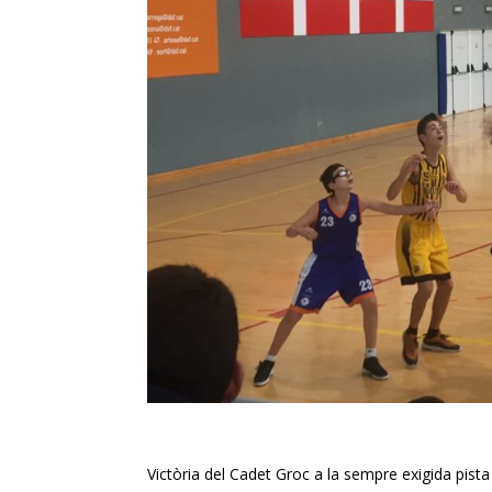
Victòria del Cadet Groc a la sempre exigida pista