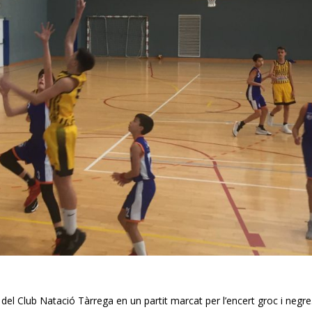
 del Club Natació Tàrrega en un partit marcat per l’encert groc i negre