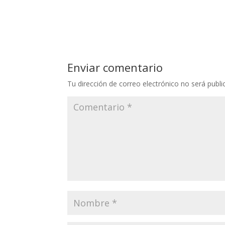
Enviar comentario
Tu dirección de correo electrónico no será publi