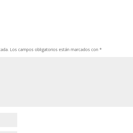
cada.
Los campos obligatorios están marcados con
*