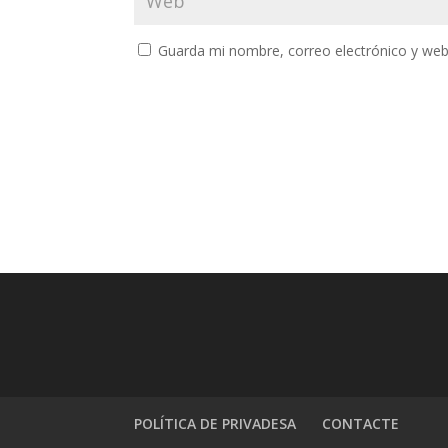
Guarda mi nombre, correo electrónico y web
POLÍTICA DE PRIVADESA
CONTACTE