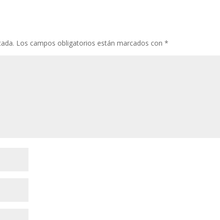
cada.
Los campos obligatorios están marcados con
*