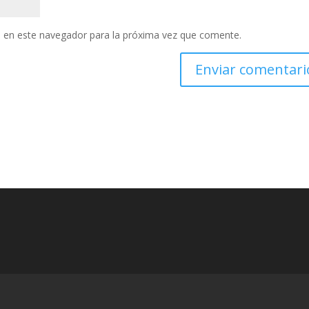
 en este navegador para la próxima vez que comente.