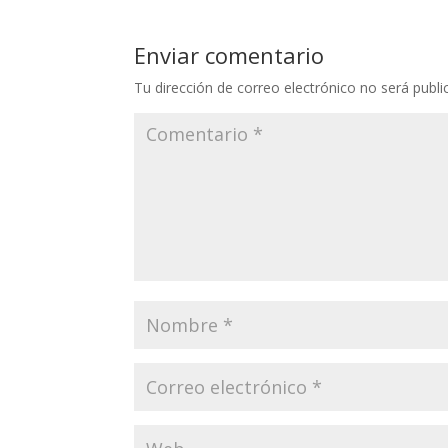
Enviar comentario
Tu dirección de correo electrónico no será publi