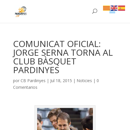
COMUNICAT OFICIAL:
JORGE SERNA TORNA AL
CLUB BÀSQUET
PARDINYES
por
CB Pardinyes
|
Jul 18, 2015
|
Noticies
|
0
Comentarios