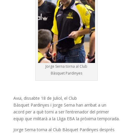
Jorge Serna torna al Club
Bàsquet Pardinyes
Avui, dissabte 18 de Juliol, el Club
Bàsquet Pardinyes i Jorge Serna han arribat a un
acord per a què torni a ser l’entrenador del primer
equip que militarà a la Lliga EBA la pròxima temporada.
Jorge Serna torna al Club Bàsquet Pardinyes després