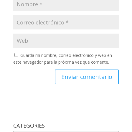
Guarda mi nombre, correo electrónico y web en
este navegador para la próxima vez que comente.
CATEGORIES