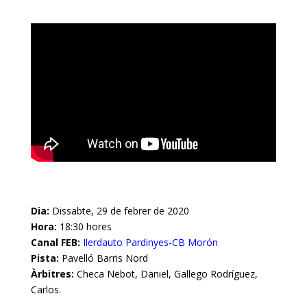
Dia:
Dissabte, 29 de febrer de 2020
Hora:
18:30 hores
Canal FEB:
Ilerdauto Pardinyes-CB Morón
Pista:
Pavelló Barris Nord
Àrbitres:
Checa Nebot, Daniel, Gallego Rodríguez,
Carlos.