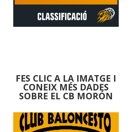
FES CLIC A LA IMATGE I
CONEIX MÉS DADES
SOBRE EL CB MORÓN