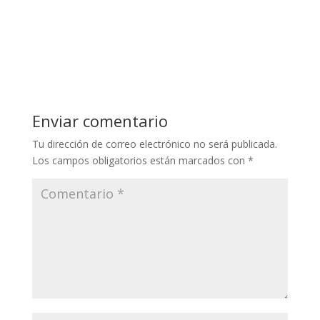
Enviar comentario
Tu dirección de correo electrónico no será publicada.
Los campos obligatorios están marcados con
*