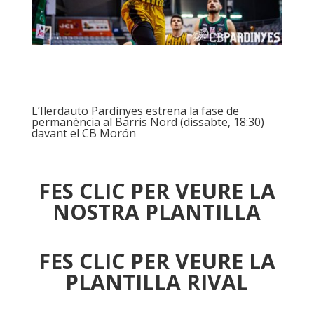
L’Ilerdauto Pardinyes estrena la fase de
permanència al Barris Nord (dissabte, 18:30)
davant el CB Morón
FES CLIC PER VEURE LA
NOSTRA PLANTILLA
FES CLIC PER VEURE LA
PLANTILLA RIVAL