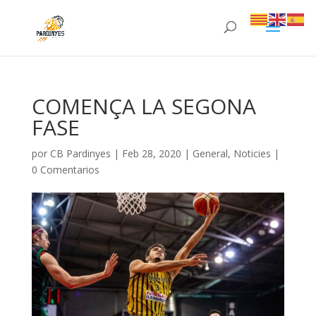
COMENÇA LA SEGONA
FASE
por
CB Pardinyes
|
Feb 28, 2020
|
General
,
Noticies
|
0 Comentarios