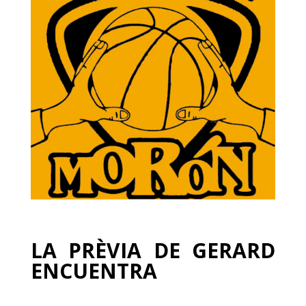
LA PRÈVIA DE GERARD
ENCUENTRA