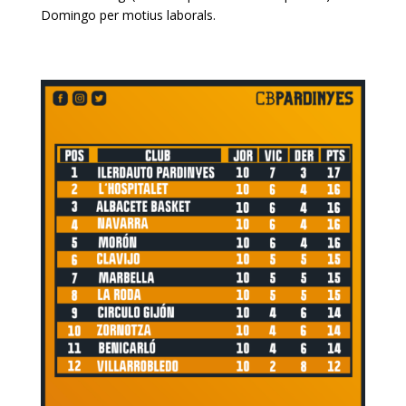
Domingo per motius laborals.