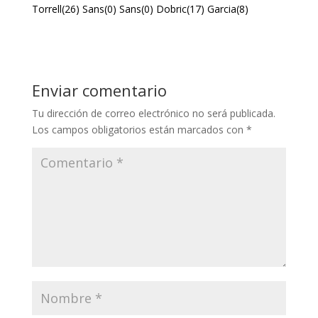
Torrell(26) Sans(0) Sans(0) Dobric(17) Garcia(8)
Enviar comentario
Tu dirección de correo electrónico no será publicada.
Los campos obligatorios están marcados con
*