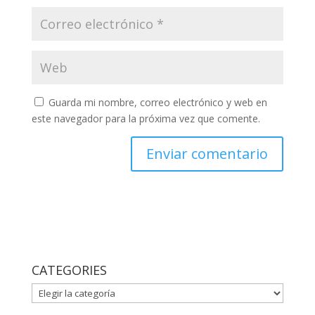
Guarda mi nombre, correo electrónico y web en
este navegador para la próxima vez que comente.
CATEGORIES
CATEGORIES