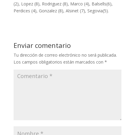
(2), Lopez (8), Rodriguez (8), Marco (4), Balsells(6),
Perdices (4), Gonzalez (8), Alsinet (7), Segovia(5).
Enviar comentario
Tu dirección de correo electrónico no será publicada.
Los campos obligatorios están marcados con
*