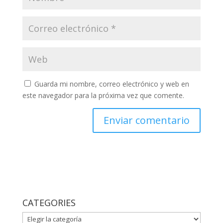
Guarda mi nombre, correo electrónico y web en
este navegador para la próxima vez que comente.
CATEGORIES
CATEGORIES