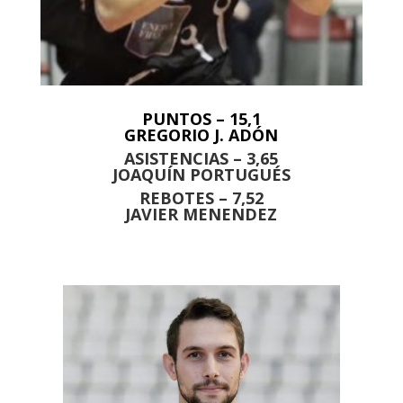
PUNTOS – 15,1
GREGORIO J. ADÓN
ASISTENCIAS – 3,65
JOAQUÍN PORTUGUÉS
REBOTES – 7,52
JAVIER MENENDEZ