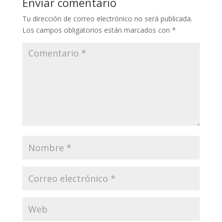
Enviar comentario
Tu dirección de correo electrónico no será publicada.
Los campos obligatorios están marcados con
*