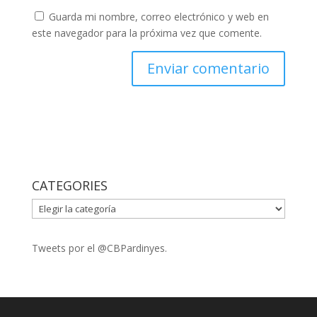
Guarda mi nombre, correo electrónico y web en
este navegador para la próxima vez que comente.
CATEGORIES
CATEGORIES
Tweets por el @CBPardinyes.