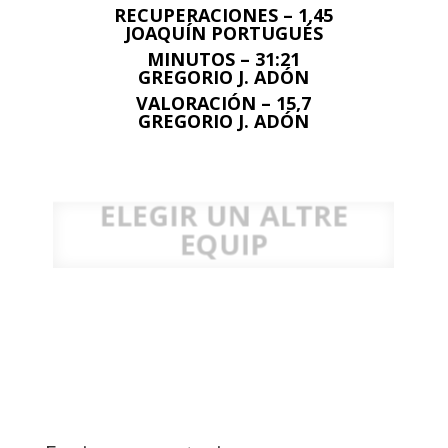
RECUPERACIONES – 1,45
JOAQUÍN PORTUGUÉS
MINUTOS – 31:21
GREGORIO J. ADÓN
VALORACIÓN – 15,7
GREGORIO J. ADÓN
ELEGIR UN ALTRE
EQUIP