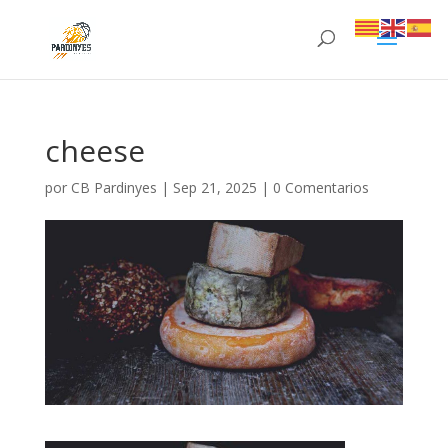
cheese
por
CB Pardinyes
|
Sep 21, 2025
|
0 Comentarios