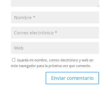
Guarda mi nombre, correo electrónico y web en
este navegador para la próxima vez que comente.