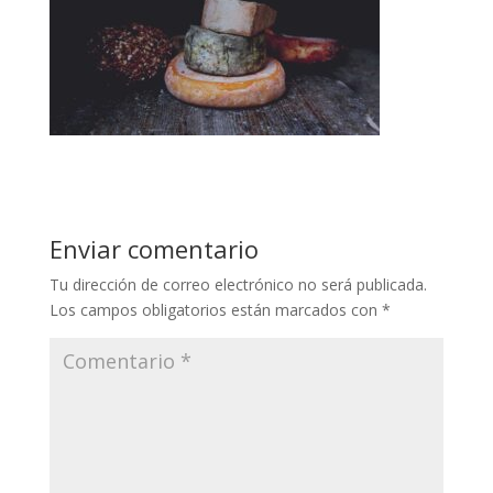
Enviar comentario
Tu dirección de correo electrónico no será publicada.
Los campos obligatorios están marcados con
*