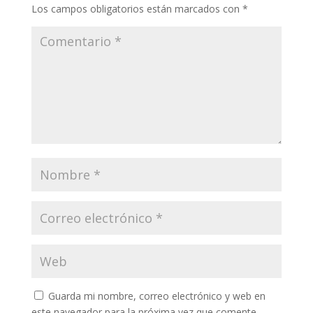
Los campos obligatorios están marcados con
*
Guarda mi nombre, correo electrónico y web en
este navegador para la próxima vez que comente.