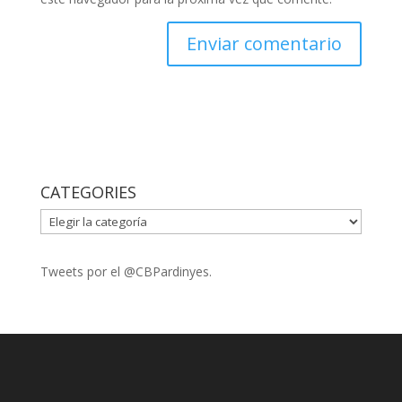
CATEGORIES
CATEGORIES
Tweets por el @CBPardinyes.