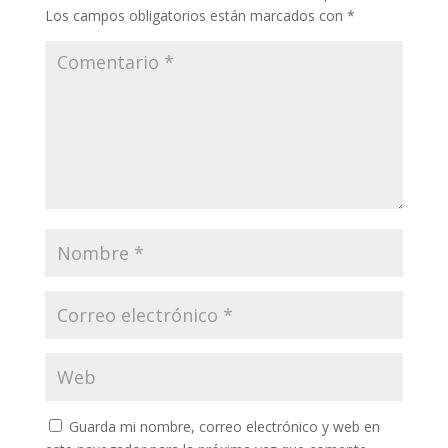
Los campos obligatorios están marcados con
*
Guarda mi nombre, correo electrónico y web en