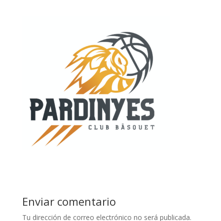
Enviar comentario
Tu dirección de correo electrónico no será publicada.