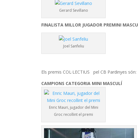
Gerard Sevillano
FINALISTA MILLOR JUGADOR PREMINI MASCUL
Joel Sanfeliu
Els premis COL·LECTIUS pel CB Pardinyes són:
CAMPIONS CATEGORIA MINI MASCULÍ
Enric Mauri, jugador del Mini
Groc recollint el premi