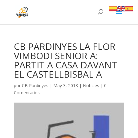
CB PARDINYES LA FLOR
VIMBODI SENIOR A:
PARTIT A CASA DAVANT
EL CASTELLBISBAL A
por
CB Pardinyes
|
May 3, 2013
|
Noticies
|
0
Comentarios