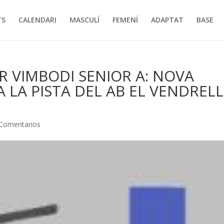
TS
CALENDARI
MASCULÍ
FEMENÍ
ADAPTAT
BASE
R VIMBODI SENIOR A: NOVA
A LA PISTA DEL AB EL VENDRELL
 Comentarios