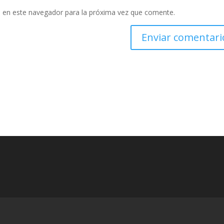
 en este navegador para la próxima vez que comente.