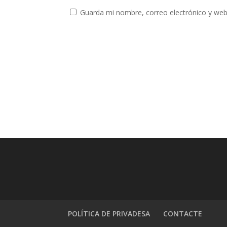
Guarda mi nombre, correo electrónico y web
POLÍTICA DE PRIVADESA
CONTACTE