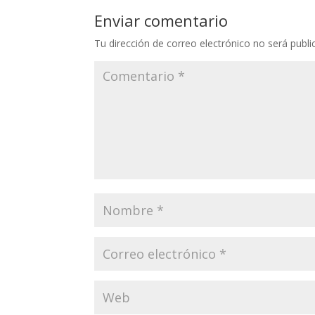
Enviar comentario
Tu dirección de correo electrónico no será publi