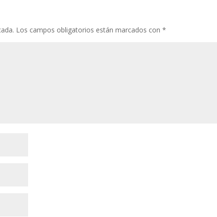
cada.
Los campos obligatorios están marcados con
*