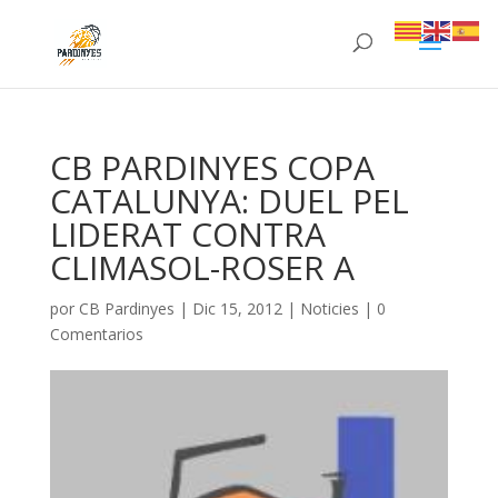
CB PARDINYES COPA
CATALUNYA: DUEL PEL
LIDERAT CONTRA
CLIMASOL-ROSER A
por
CB Pardinyes
|
Dic 15, 2012
|
Noticies
|
0
Comentarios