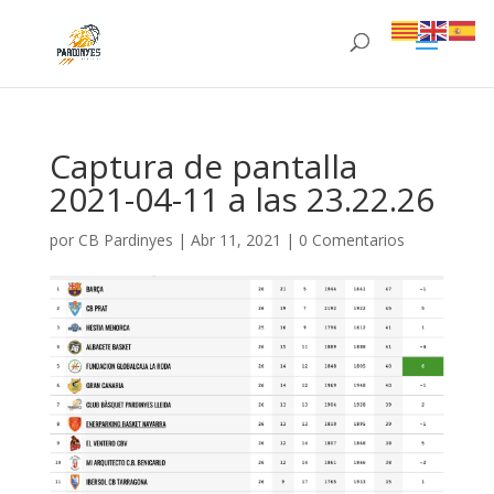
Captura de pantalla
2021-04-11 a las 23.22.26
por
CB Pardinyes
|
Abr 11, 2021
|
0 Comentarios