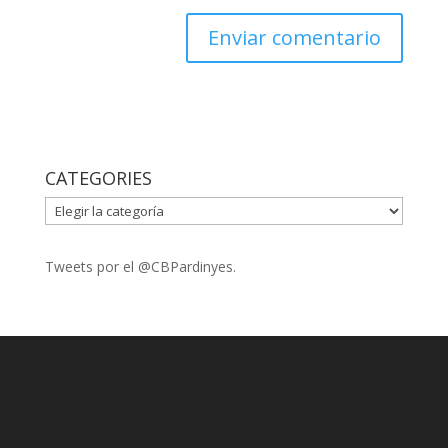
CATEGORIES
CATEGORIES
Tweets por el @CBPardinyes.