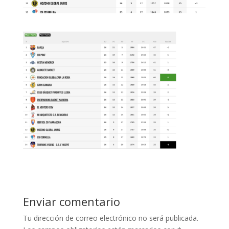
Enviar comentario
Tu dirección de correo electrónico no será publicada.