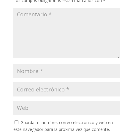
Los campos obligatorios están marcados con
*
Guarda mi nombre, correo electrónico y web en
este navegador para la próxima vez que comente.