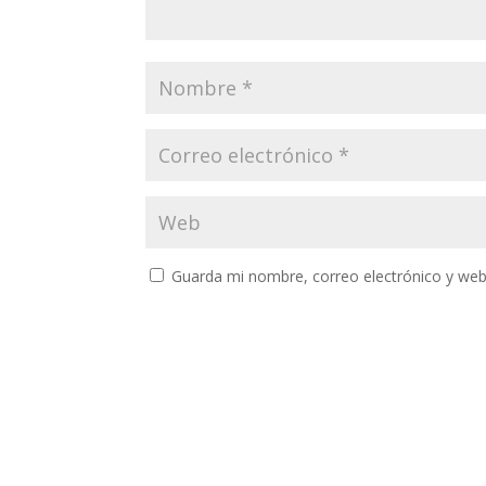
Guarda mi nombre, correo electrónico y web