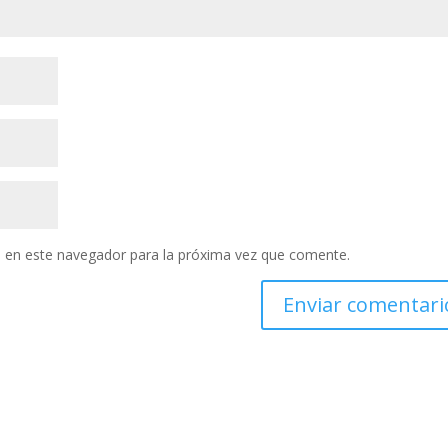
 en este navegador para la próxima vez que comente.