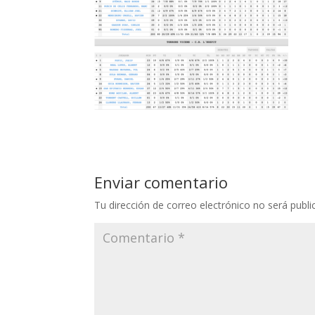
Enviar comentario
Tu dirección de correo electrónico no será publi