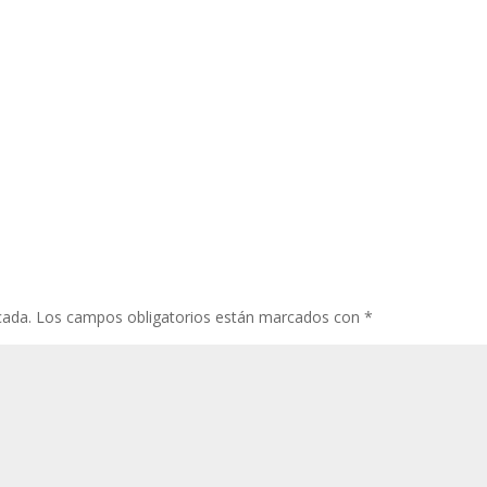
cada.
Los campos obligatorios están marcados con
*