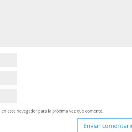
 en este navegador para la próxima vez que comente.