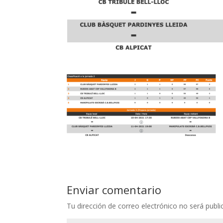
Enviar comentario
Tu dirección de correo electrónico no será publi