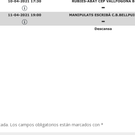
cada.
Los campos obligatorios están marcados con
*