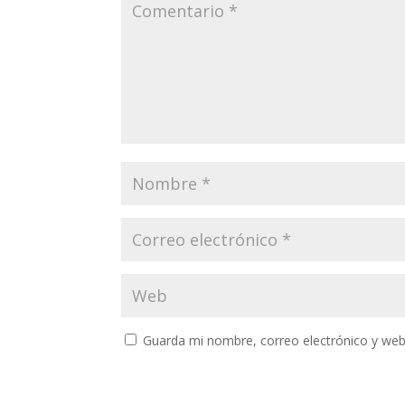
Guarda mi nombre, correo electrónico y web