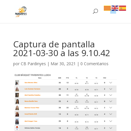
Captura de pantalla
2021-03-30 a las 9.10.42
por
CB Pardinyes
|
Mar 30, 2021
|
0 Comentarios