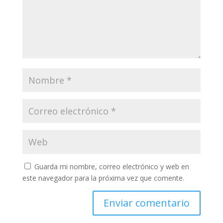
Guarda mi nombre, correo electrónico y web en
este navegador para la próxima vez que comente.