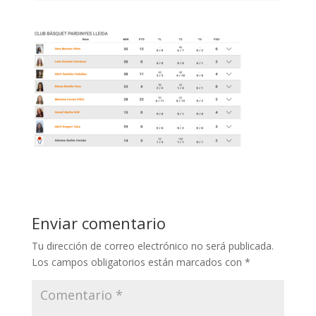
Enviar comentario
Tu dirección de correo electrónico no será publicada.
Los campos obligatorios están marcados con
*