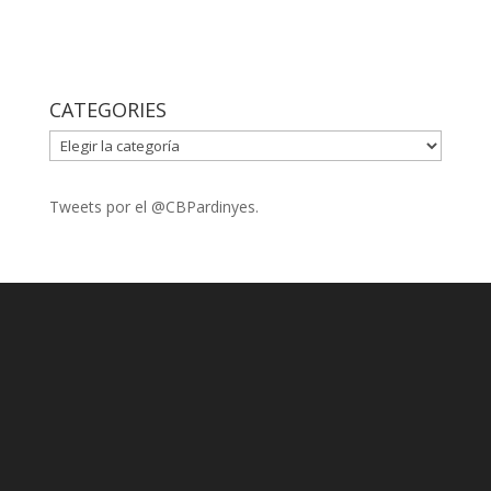
CATEGORIES
CATEGORIES
Tweets por el @CBPardinyes.