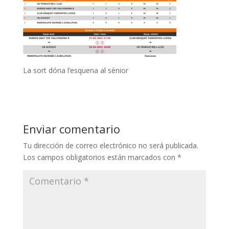
La sort dóna l’esquena al sènior
Enviar comentario
Tu dirección de correo electrónico no será publicada.
Los campos obligatorios están marcados con
*