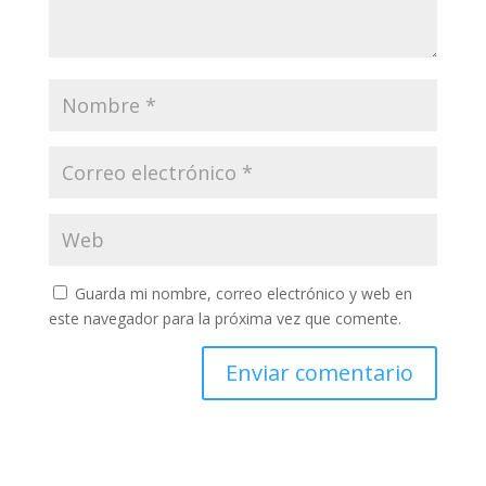
Guarda mi nombre, correo electrónico y web en
este navegador para la próxima vez que comente.