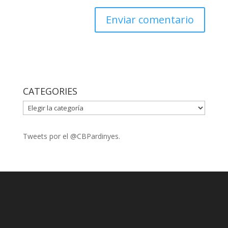
CATEGORIES
CATEGORIES
Tweets por el @CBPardinyes.