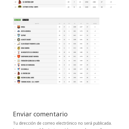
Enviar comentario
Tu dirección de correo electrónico no será publicada.