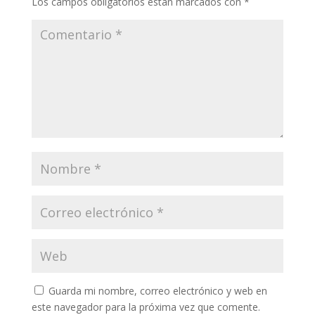
Los campos obligatorios están marcados con
*
Guarda mi nombre, correo electrónico y web en
este navegador para la próxima vez que comente.