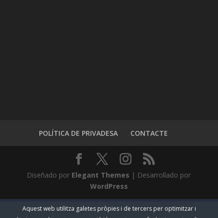
POLÍTICA DE PRIVADESA
CONTACTE
Diseñado por
Elegant Themes
| Desarrollado por
WordPress
Aquest web utilitza galetes pròpies i de tercers per optimitzar i