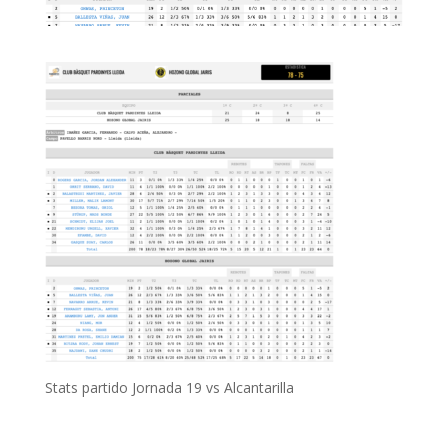
Stats partido Jornada 19 vs Alcantarilla