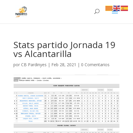
Stats partido Jornada 19
vs Alcantarilla
por
CB Pardinyes
|
Feb 28, 2021
|
0 Comentarios