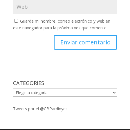
Guarda mi nombre, correo electrónico y web en
este navegador para la próxima vez que comente.
CATEGORIES
CATEGORIES
Tweets por el @CBPardinyes.