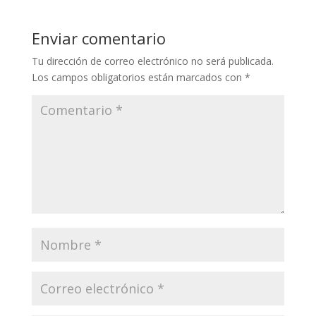
Enviar comentario
Tu dirección de correo electrónico no será publicada.
Los campos obligatorios están marcados con
*