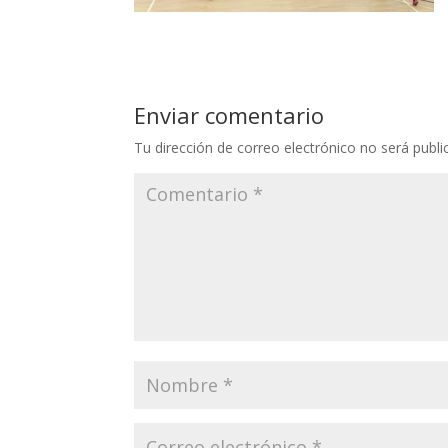
Enviar comentario
Tu dirección de correo electrónico no será publi