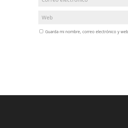
Guarda mi nombre, correo electrónico y web