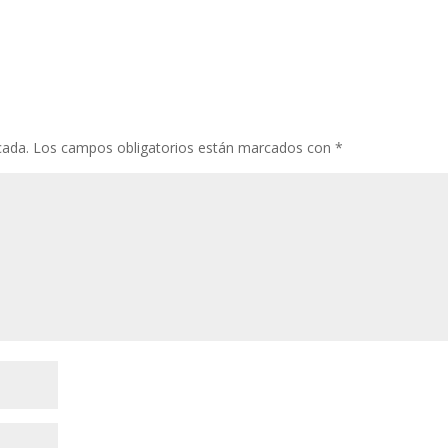
cada.
Los campos obligatorios están marcados con
*