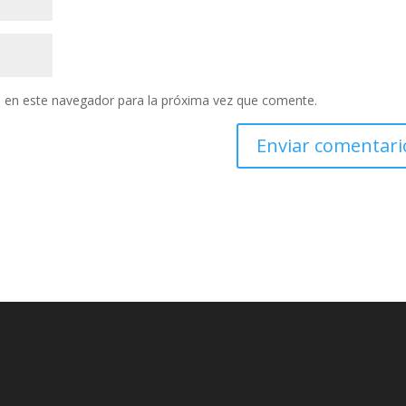
 en este navegador para la próxima vez que comente.