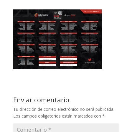
Enviar comentario
Tu dirección de correo electrónico no será publicada.
Los campos obligatorios están marcados con
*