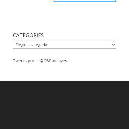
CATEGORIES
CATEGORIES
Tweets por el @CBPardinyes.