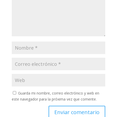
Guarda mi nombre, correo electrónico y web en
este navegador para la próxima vez que comente.