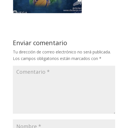
Enviar comentario
Tu dirección de correo electrónico no será publicada.
Los campos obligatorios están marcados con
*