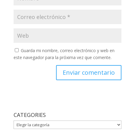
Guarda mi nombre, correo electrónico y web en
este navegador para la próxima vez que comente.
CATEGORIES
CATEGORIES