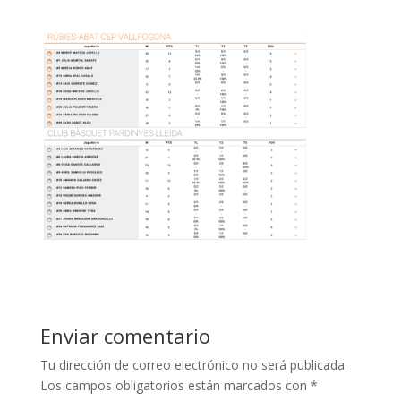
Enviar comentario
Tu dirección de correo electrónico no será publicada.
Los campos obligatorios están marcados con
*