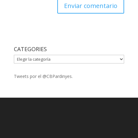
CATEGORIES
CATEGORIES
Tweets por el @CBPardinyes.