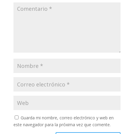
Guarda mi nombre, correo electrónico y web en
este navegador para la próxima vez que comente.