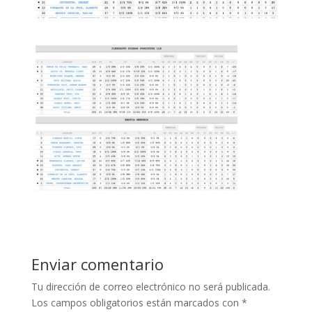
Enviar comentario
Tu dirección de correo electrónico no será publicada.
Los campos obligatorios están marcados con
*