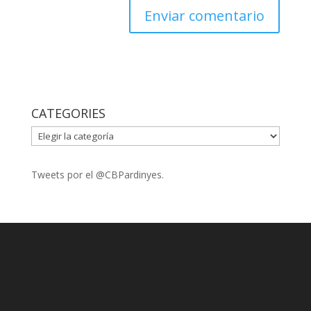
CATEGORIES
CATEGORIES
Tweets por el @CBPardinyes.