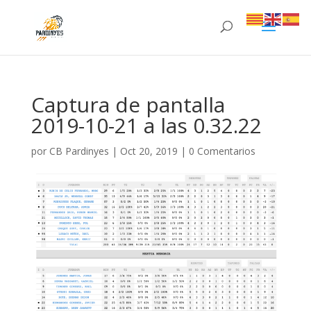
Captura de pantalla
2019-10-21 a las 0.32.22
por
CB Pardinyes
|
Oct 20, 2019
|
0 Comentarios