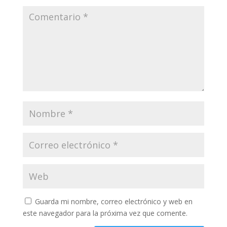
Guarda mi nombre, correo electrónico y web en
este navegador para la próxima vez que comente.