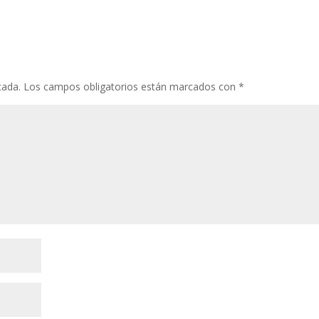
cada.
Los campos obligatorios están marcados con
*