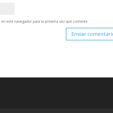
 en este navegador para la próxima vez que comente.