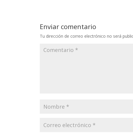
Enviar comentario
Tu dirección de correo electrónico no será publi