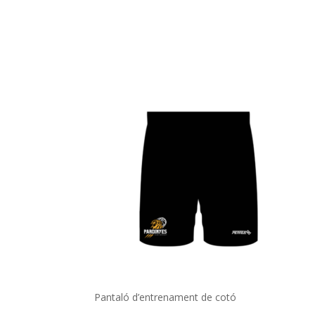
Pantaló d’entrenament de cotó