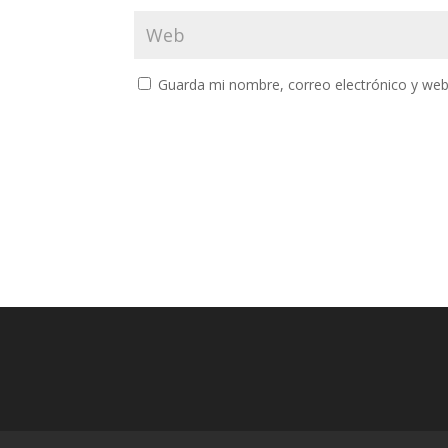
Guarda mi nombre, correo electrónico y web