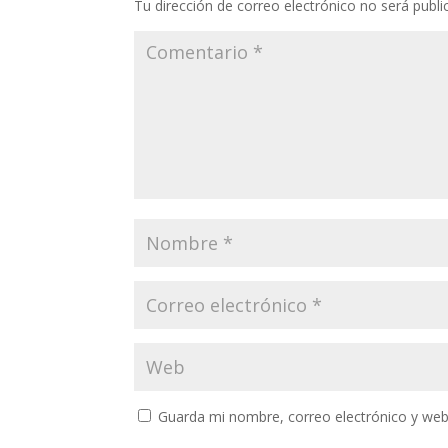
Tu dirección de correo electrónico no será publi
Guarda mi nombre, correo electrónico y web