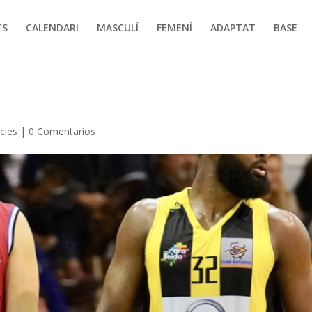
TS
CALENDARI
MASCULÍ
FEMENÍ
ADAPTAT
BASE
cies
|
0 Comentarios