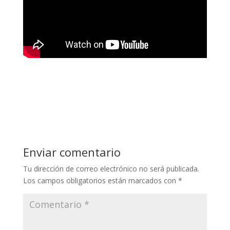
Enviar comentario
Tu dirección de correo electrónico no será publicada.
Los campos obligatorios están marcados con
*