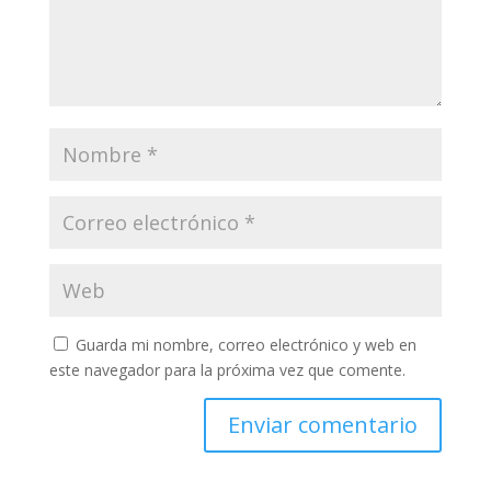
Guarda mi nombre, correo electrónico y web en
este navegador para la próxima vez que comente.