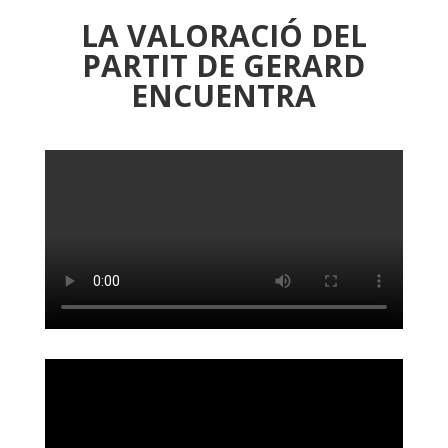
LA VALORACIÓ DEL
PARTIT DE GERARD
ENCUENTRA