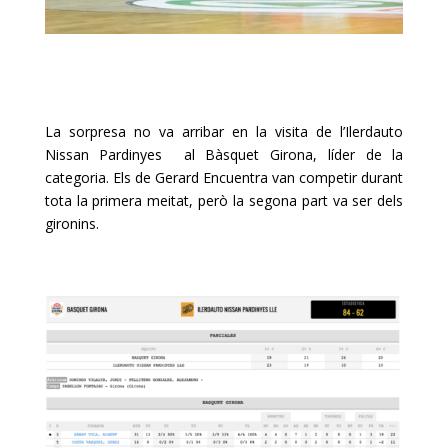
La sorpresa no va arribar en la visita de l’Ilerdauto
Nissan Pardinyes al Bàsquet Girona, líder de la
categoria. Els de Gerard Encuentra van competir durant
tota la primera meitat, però la segona part va ser dels
gironins.