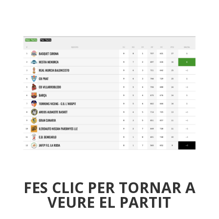
FES CLIC PER TORNAR A
VEURE EL PARTIT