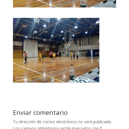
Enviar comentario
Tu dirección de correo electrónico no será publicada.
Los campos obligatorios están marcados con
*