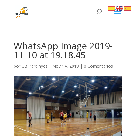
WhatsApp Image 2019-
11-10 at 19.18.45
por
CB Pardinyes
|
Nov 14, 2019
|
0 Comentarios