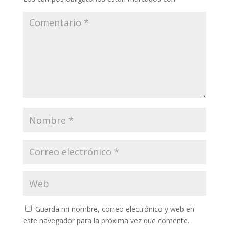
Guarda mi nombre, correo electrónico y web en
este navegador para la próxima vez que comente.