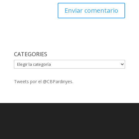
CATEGORIES
CATEGORIES
Tweets por el @CBPardinyes.